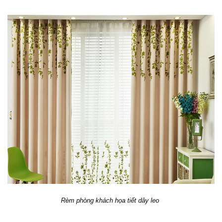
Rèm phòng khách họa tiết dây leo 