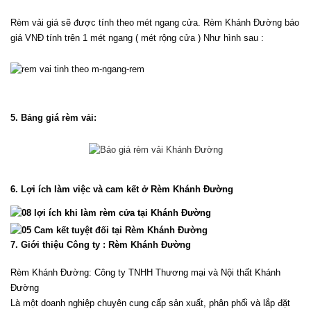
Rèm vải giá sẽ được tính theo mét ngang cửa. Rèm Khánh Đường báo 
giá VNĐ tính trên 1 mét ngang ( mét rộng cửa ) Như hình sau :
5. Bảng giá rèm vải:
6. Lợi ích làm việc và cam kết ở Rèm Khánh Đường
7. Giới thiệu Công ty : Rèm Khánh Đường
Rèm Khánh Đường: Công ty TNHH Thương mại và Nội thất Khánh 
Đường
Là một doanh nghiệp chuyên cung cấp sản xuất, phân phối và lắp đặt 