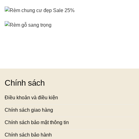
950,000₫.
Chính sách
Điều khoản và điều kiện
Chính sách giao hàng
Chính sách bảo mật thông tin
Chính sách bảo hành