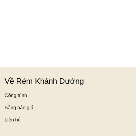
Về Rèm Khánh Đường
Công trình
Bảng báo giá
Liên hệ