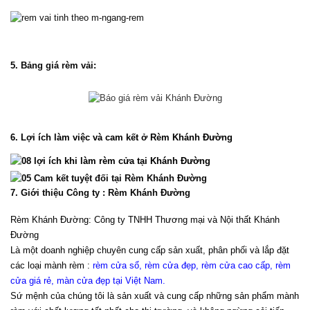
5. Bảng giá rèm vải:
6. Lợi ích làm việc và cam kết ở Rèm Khánh Đường
7. Giới thiệu Công ty : Rèm Khánh Đường
Rèm Khánh Đường: Công ty TNHH Thương mại và Nội thất Khánh 
Đường
Là một doanh nghiệp chuyên cung cấp sản xuất, phân phối và lắp đặt 
các loại mành rèm : 
rèm cửa sổ, rèm cửa đẹp, rèm cửa cao cấp, rèm 
cửa giá rẻ, màn cửa đẹp tại Việt Nam
.
Sứ mệnh của chúng tôi là sản xuất và cung cấp những sản phẩm mành 