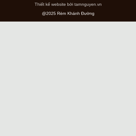
Thiết kế website bởi tamnguyen.vn
@2025 Rèm Khánh Đường