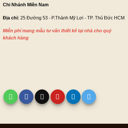
Chi Nhánh Miền Nam
Địa chỉ:
25 Đường 53 - P.Thành Mỹ Lợi - TP. Thủ Đức HCM
Miễn phí mang mẫu tư vấn thiết kế tại nhà cho quý
khách hàng