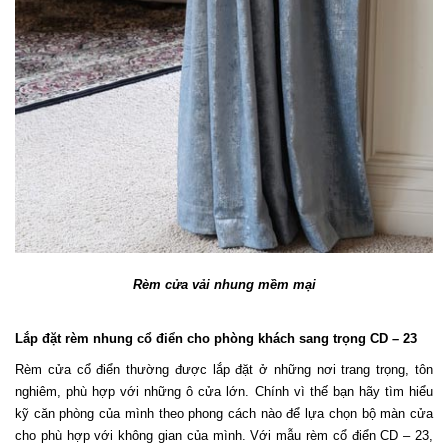
Rèm cửa vải nhung mềm mại
Lắp đặt rèm nhung cổ điển cho phòng khách sang trọng CD – 23
Rèm cửa cổ điển thường được lắp đặt ở những nơi trang trọng, tôn 
nghiêm, phù hợp với những ô cửa lớn. Chính vì thế bạn hãy tìm hiểu 
kỹ căn phòng của mình theo phong cách nào để lựa chọn bộ 
màn cửa
cho phù hợp với không gian của mình. Với mẫu rèm cổ điển CD – 23, 