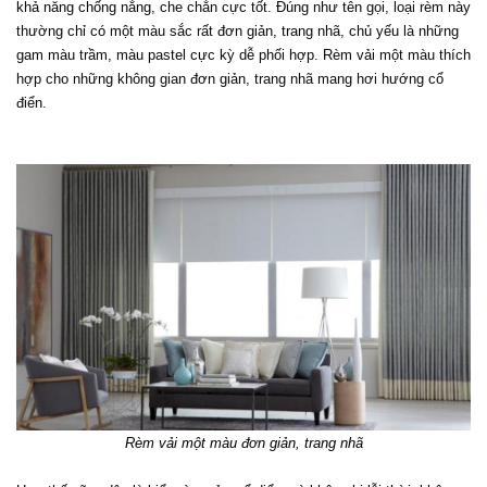
khả năng chống nắng, che chắn cực tốt. Đúng như tên gọi, loại rèm này 
thường chỉ có một màu sắc rất đơn giản, trang nhã, chủ yếu là những 
gam màu trầm, màu pastel cực kỳ dễ phối hợp. Rèm vải một màu thích 
hợp cho những không gian đơn giản, trang nhã mang hơi hướng cổ 
điển.
Rèm vải một màu đơn giản, trang nhã