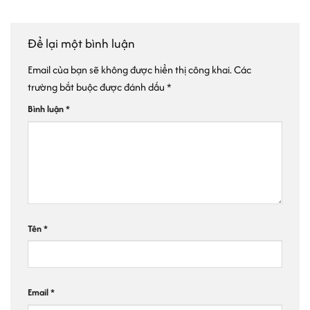
Để lại một bình luận
Email của bạn sẽ không được hiển thị công khai.
Các
trường bắt buộc được đánh dấu
*
Bình luận
*
Tên
*
Email
*