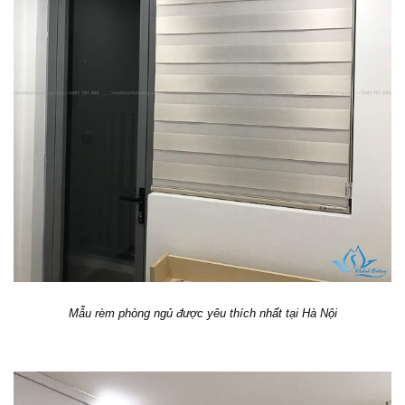
Mẫu rèm phòng ngủ được yêu thích nhất tại Hà Nội