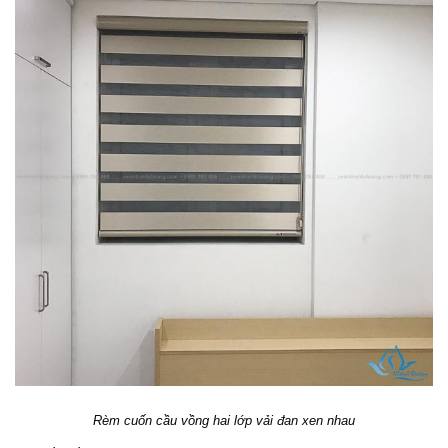
Rèm cuốn cầu vồng hai lớp vải đan xen nhau