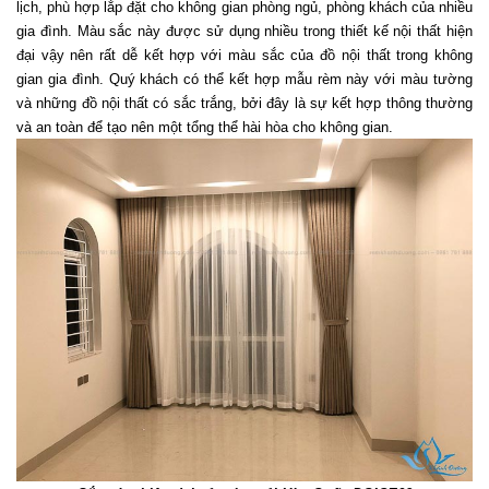
lịch, phù hợp lắp đặt cho không gian phòng ngủ, phòng khách của nhiều 
gia đình. Màu sắc này được sử dụng nhiều trong thiết kế nội thất hiện 
đại vậy nên rất dễ kết hợp với màu sắc của đồ nội thất trong không 
gian gia đình. Quý khách có thể kết hợp mẫu rèm này với màu tường 
và những đồ nội thất có sắc trắng, bởi đây là sự kết hợp thông thường 
và an toàn để tạo nên một tổng thể hài hòa cho không gian. 