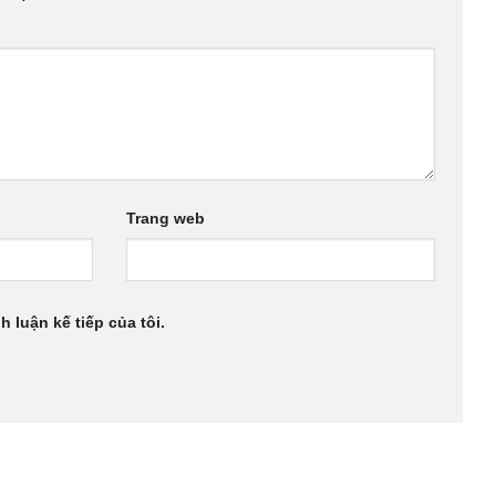
Trang web
h luận kế tiếp của tôi.