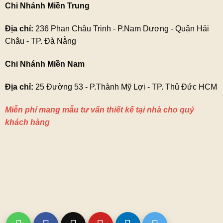
Chi Nhánh Miền Trung
Địa chỉ:
236 Phan Châu Trinh - P.Nam Dương - Quận Hải
Châu - TP. Đà Nẵng
Chi Nhánh Miền Nam
Địa chỉ:
25 Đường 53 - P.Thành Mỹ Lợi - TP. Thủ Đức HCM
Miễn phí mang mẫu tư vấn thiết kế tại nhà cho quý
khách hàng