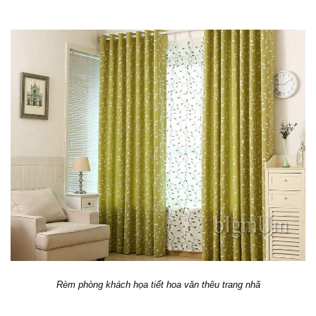
Rèm phòng khách họa tiết hoa văn thêu trang nhã