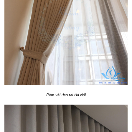
Rèm vải đẹp tại Hà Nội