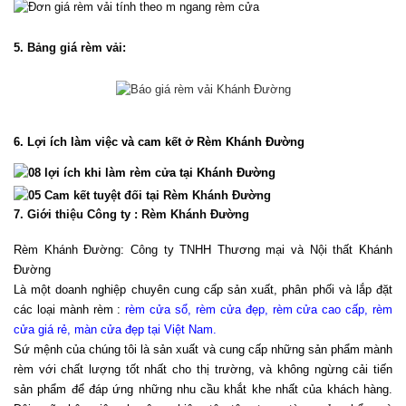
5. Bảng giá rèm vải:
6. Lợi ích làm việc và cam kết ở Rèm Khánh Đường
7. Giới thiệu Công ty : Rèm Khánh Đường
Rèm Khánh Đường: Công ty TNHH Thương mại và Nội thất Khánh 
Đường
Là một doanh nghiệp chuyên cung cấp sản xuất, phân phối và lắp đặt 
các loại mành rèm : 
rèm cửa sổ, rèm cửa đẹp, rèm cửa cao cấp, rèm 
cửa giá rẻ, màn cửa đẹp tại Việt Nam
.
Sứ mệnh của chúng tôi là sản xuất và cung cấp những sản phẩm mành 
rèm với chất lượng tốt nhất cho thị trường, và không ngừng cải tiến 
sản phẩm để đáp ứng những nhu cầu khắt khe nhất của khách hàng. 