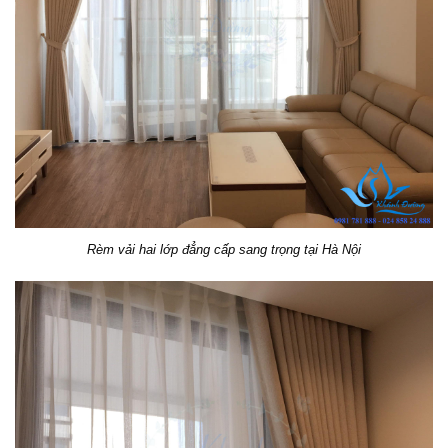
Rèm vải hai lớp đẳng cấp sang trọng tại Hà Nội