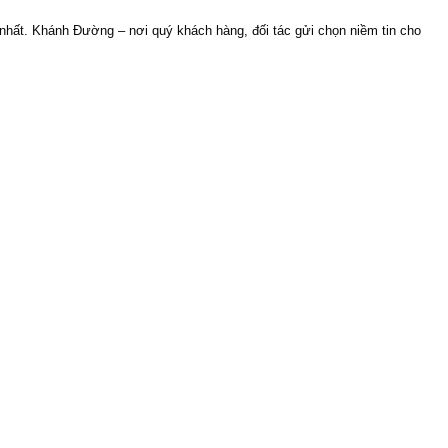
nhất. Khánh Đường – nơi quý khách hàng, đối tác gửi chọn niềm tin cho