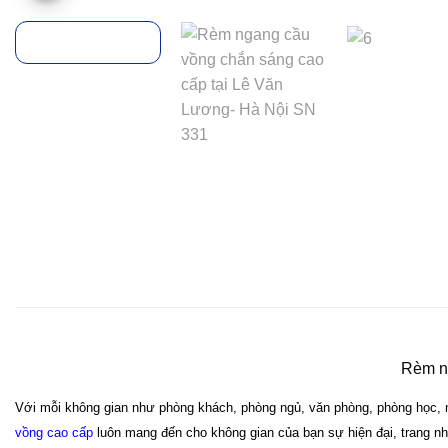
Rèm ng
Với mỗi không gian như phòng khách, phòng ngủ, văn phòng, phòng học,
vồng cao cấp
luôn mang đến cho không gian của bạn sự hiện đại, trang n