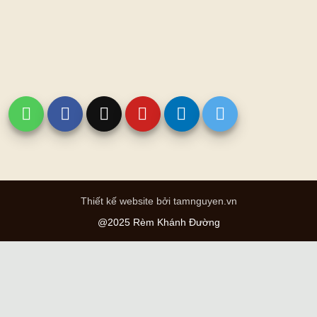
Thiết kế website bởi tamnguyen.vn
@2025 Rèm Khánh Đường