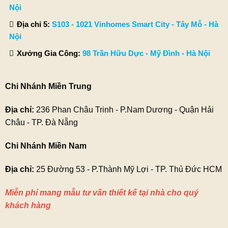
Nội
Địa chỉ 5:
S103 - 1021 Vinhomes Smart City - Tây Mỗ - Hà
Nội
Xưởng Gia Công:
98 Trần Hữu Dực - Mỹ Đình - Hà Nội
Chi Nhánh Miền Trung
Địa chỉ:
236 Phan Châu Trinh - P.Nam Dương - Quận Hải
Châu - TP. Đà Nẵng
Chi Nhánh Miền Nam
Địa chỉ:
25 Đường 53 - P.Thành Mỹ Lợi - TP. Thủ Đức HCM
Miễn phí mang mẫu tư vấn thiết kế tại nhà cho quý
khách hàng