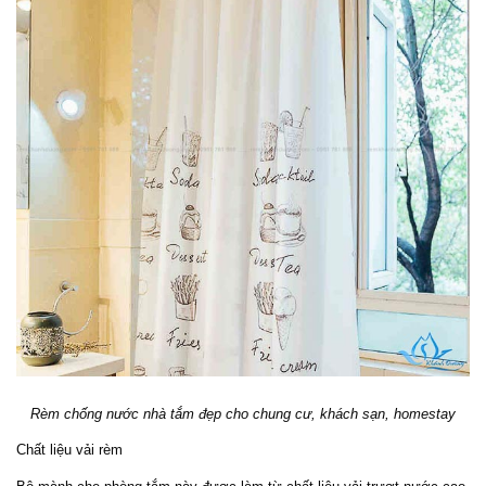
Rèm chống nước nhà tắm đẹp cho chung cư, khách sạn, homestay
Chất liệu vải rèm