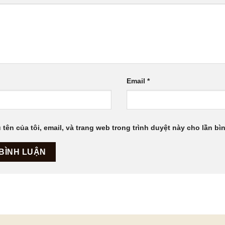
Email
*
 tên của tôi, email, và trang web trong trình duyệt này cho lần bìn