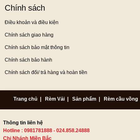
Chính sách
Điều khoản và điều kiện
Chính sách giao hàng
Chính sách bảo mật thông tin
Chính sách bảo hành
Chính sách đổi/ trả hàng và hoàn tiền
Trang chủ
|
Rèm Vải
|
Sản phẩm
|
Rèm cầu vồng
Thông tin liên hệ
Hotline : 0981781888 - 024.858.24888
Chi Nhánh Miền Bắc