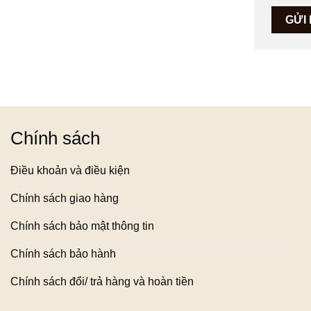
Chính sách
Điều khoản và điều kiện
Chính sách giao hàng
Chính sách bảo mật thông tin
Chính sách bảo hành
Chính sách đổi/ trả hàng và hoàn tiền