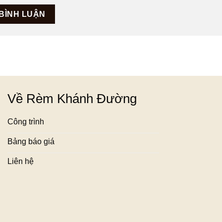
Về Rèm Khánh Đường
Công trình
Bảng báo giá
Liên hệ