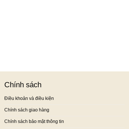
960,000₫.
Chính sách
Điều khoản và điều kiện
Chính sách giao hàng
Chính sách bảo mật thông tin