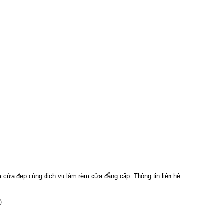
 cửa đẹp cùng dịch vụ làm rèm cửa đẳng cấp. Thông tin liên hệ: 
)