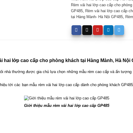
Rèm vải hai lớp cao cấp cho phòn
GP485
,
Rèm vải hai lớp cao cấp c
tại Hàng Mành- Hà Nội GP485
,
Rèm 
i hai lớp cao cấp cho phòng khách tại Hàng Mành, Hà Nội 
 ngôi nhà thường được gia chủ lựa chọn những mẫu rèm cao cấp và ấn tượng
 thiệu tới các bạn mẫu rèm vải hai lớp cao cấp dành cho phòng khách GP485. 
Giới thiệu mẫu rèm vải hai lớp cao cấp GP485