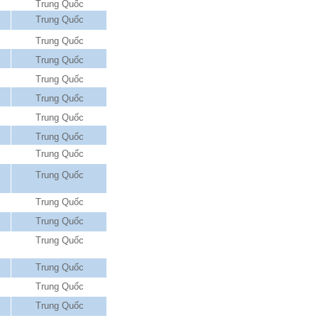
Trung Quốc
Trung Quốc
Trung Quốc
Trung Quốc
Trung Quốc
Trung Quốc
Trung Quốc
Trung Quốc
Trung Quốc
Trung Quốc
Trung Quốc
Trung Quốc
Trung Quốc
Trung Quốc
Trung Quốc
Trung Quốc