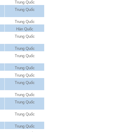
Trung Quốc
Trung Quốc
Trung Quốc
Hàn Quốc
Trung Quốc
Trung Quốc
Trung Quốc
Trung Quốc
Trung Quốc
Trung Quốc
Trung Quốc
Trung Quốc
Trung Quốc
Trung Quốc