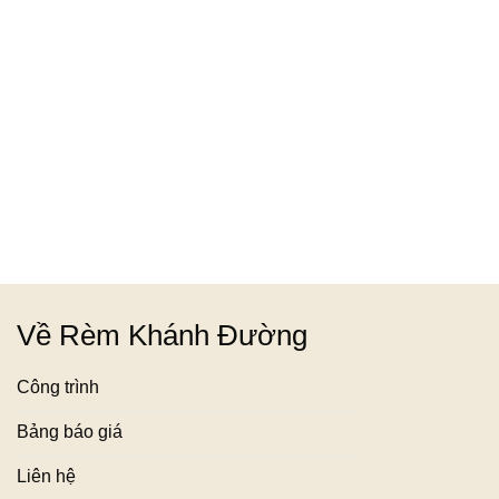
Về Rèm Khánh Đường
Công trình
Bảng báo giá
Liên hệ