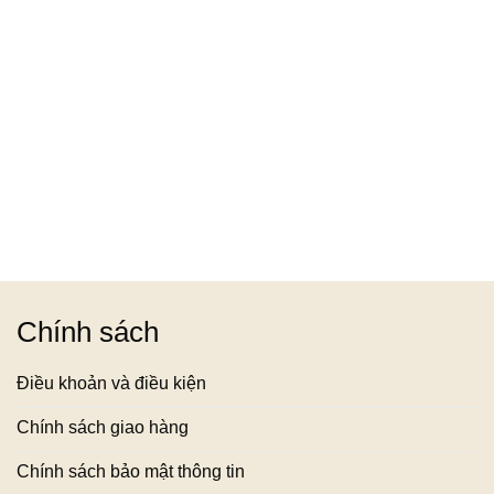
Chính sách
Điều khoản và điều kiện
Chính sách giao hàng
Chính sách bảo mật thông tin