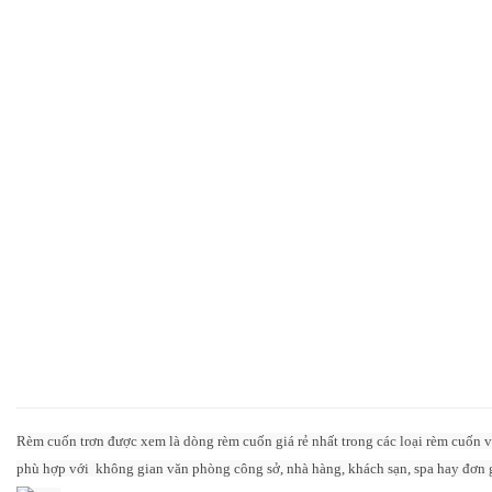
Rèm cuốn trơn được xem là dòng rèm cuốn giá rẻ nhất trong các loại rèm cuốn 
phù hợp với không gian văn phòng công sở, nhà hàng, khách sạn, spa hay đơn 