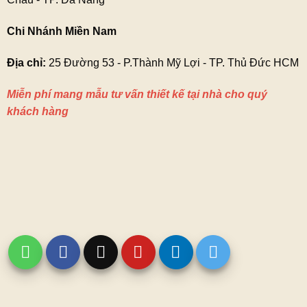
Chi Nhánh Miền Nam
Địa chỉ:
25 Đường 53 - P.Thành Mỹ Lợi - TP. Thủ Đức HCM
Miễn phí mang mẫu tư vấn thiết kế tại nhà cho quý
khách hàng