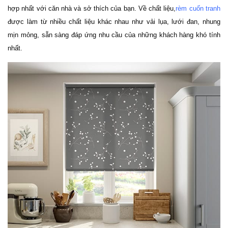
hợp nhất với căn nhà và sở thích của bạn. Về chất liệu,
rèm cuốn tranh
được làm từ nhiều chất liệu khác nhau như vải lụa, lưới đan, nhung 
mịn mỏng, sẵn sàng đáp ứng nhu cầu của những khách hàng khó tính 
nhất.