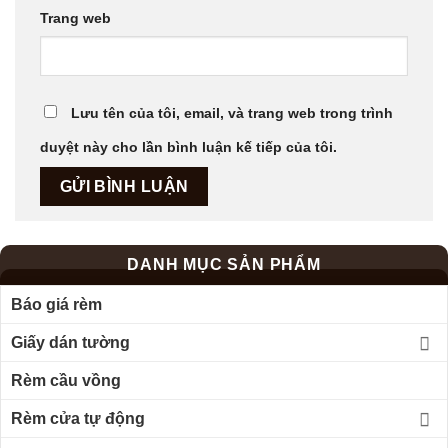
Trang web
Lưu tên của tôi, email, và trang web trong trình
duyệt này cho lần bình luận kế tiếp của tôi.
DANH MỤC SẢN PHẨM
Báo giá rèm
Giấy dán tường
Rèm cầu vồng
Rèm cửa tự động