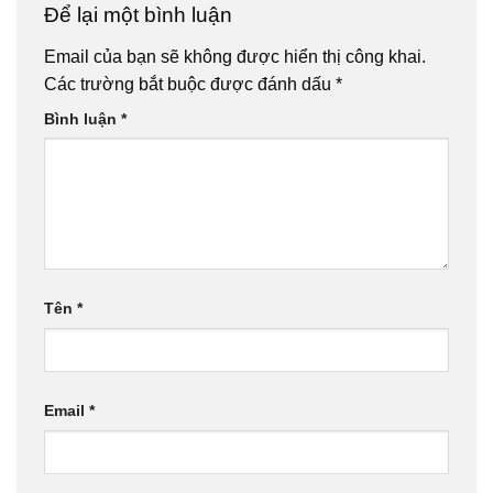
Để lại một bình luận
Email của bạn sẽ không được hiển thị công khai.
Các trường bắt buộc được đánh dấu
*
Bình luận
*
Tên
*
Email
*