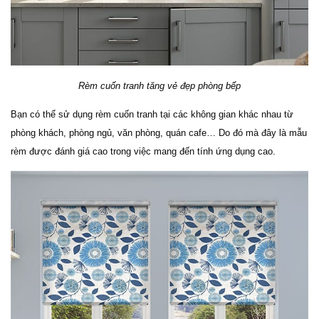
Rèm cuốn tranh tăng vẻ đẹp phòng bếp
Bạn có thể sử dụng rèm cuốn tranh tại các không gian khác nhau từ 
phòng khách, phòng ngủ, văn phòng, quán cafe… Do đó mà đây là mẫu 
rèm được đánh giá cao trong việc mang đến tính ứng dụng cao.