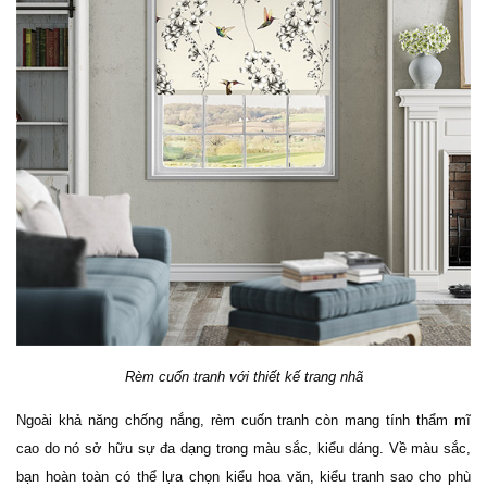
Rèm cuốn tranh với thiết kế trang nhã
Ngoài khả năng chống nắng, rèm cuốn tranh còn mang tính thẩm mĩ 
cao do nó sở hữu sự đa dạng trong màu sắc, kiểu dáng. Về màu sắc, 
bạn hoàn toàn có thể lựa chọn kiểu hoa văn, kiểu tranh sao cho phù 