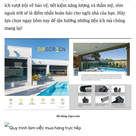
ích vượt trội về bảo vệ, tiết kiệm năng lượng và thẩm mỹ, rèm
ngoài trời sẽ là điểm nhấn hoàn hảo cho ngôi nhà của bạn. Hãy
lựa chọn ngay hôm nay để tận hưởng những tiện ích mà chúng
mang lại!
Hệ thống Zipscreen