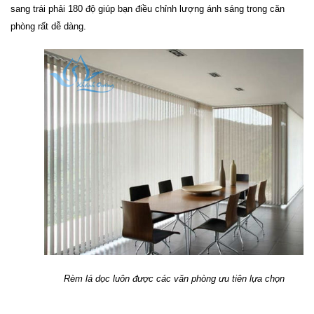
sang trái phải 180 độ giúp bạn điều chỉnh lượng ánh sáng trong căn 
phòng rất dễ dàng.
Rèm lá dọc luôn được các văn phòng ưu tiên lựa chọn