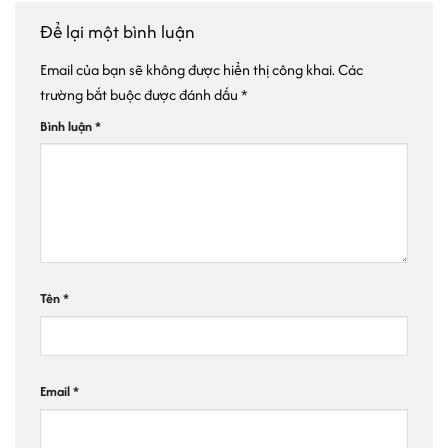
Để lại một bình luận
Email của bạn sẽ không được hiển thị công khai.
Các
trường bắt buộc được đánh dấu
*
Bình luận
*
Tên
*
Email
*