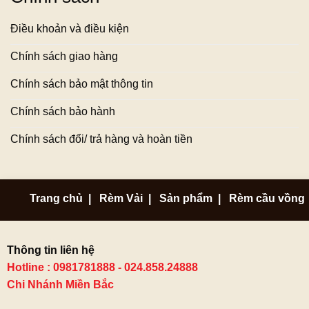
Điều khoản và điều kiện
Chính sách giao hàng
Chính sách bảo mật thông tin
Chính sách bảo hành
Chính sách đổi/ trả hàng và hoàn tiền
Trang chủ
|
Rèm Vải
|
Sản phẩm
|
Rèm cầu vồng
Thông tin liên hệ
Hotline : 0981781888 - 024.858.24888
Chi Nhánh Miền Bắc