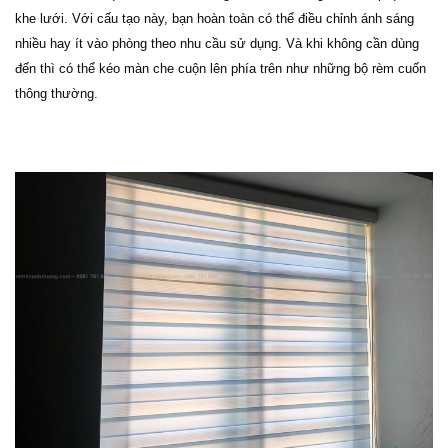
khe lưới. Với cấu tạo này, bạn hoàn toàn có thể điều chỉnh ánh sáng
nhiều hay ít vào phòng theo nhu cầu sử dụng. Và khi không cần dùng
đến thì có thể kéo màn che cuộn lên phía trên như những bộ rèm cuốn
thông thường.