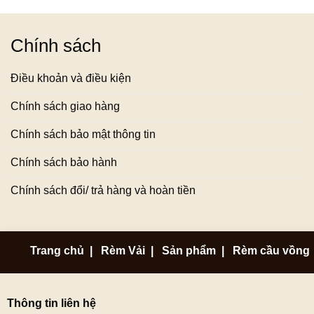
Chính sách
Điều khoản và điều kiện
Chính sách giao hàng
Chính sách bảo mật thông tin
Chính sách bảo hành
Chính sách đổi/ trả hàng và hoàn tiền
Trang chủ
|
Rèm Vải
|
Sản phẩm
|
Rèm cầu vồng
Thông tin liên hệ