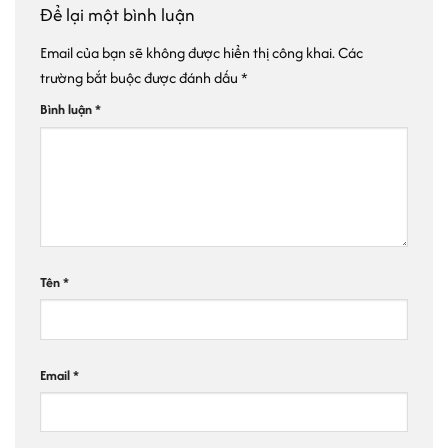
Để lại một bình luận
Email của bạn sẽ không được hiển thị công khai.
Các
trường bắt buộc được đánh dấu
*
Bình luận
*
Tên
*
Email
*