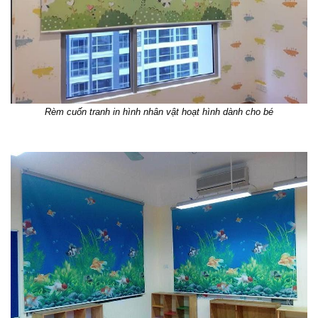
Rèm cuốn tranh in hình nhân vật hoạt hình dành cho bé