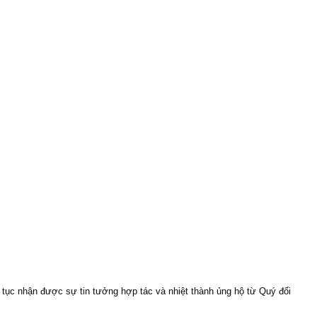
ục nhận được sự tin tưởng hợp tác và nhiệt thành ủng hộ từ Quý đối 