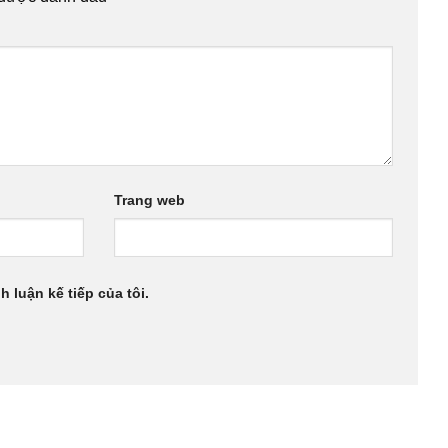
Trang web
h luận kế tiếp của tôi.