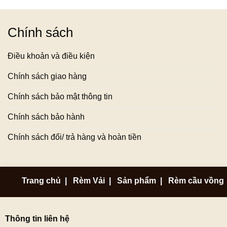
Chính sách
Điều khoản và điều kiện
Chính sách giao hàng
Chính sách bảo mật thông tin
Chính sách bảo hành
Chính sách đổi/ trả hàng và hoàn tiền
Trang chủ
|
Rèm Vải
|
Sản phẩm
|
Rèm cầu vồng
Thông tin liên hệ