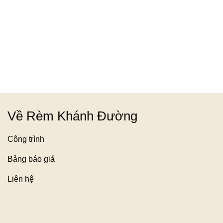
Về Rèm Khánh Đường
Công trình
Bảng báo giá
Liên hệ