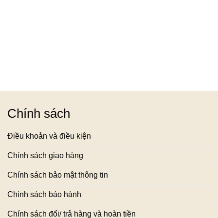
Chính sách
Điều khoản và điều kiện
Chính sách giao hàng
Chính sách bảo mật thông tin
Chính sách bảo hành
Chính sách đổi/ trả hàng và hoàn tiền