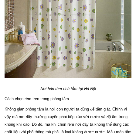
Nơi bán rèm nhà tắm tại Hà Nội
Cách chọn rèm treo trong phòng tắm
Không gian phòng tắm là nơi con người ta dùng để tắm giặt. Chính vì
vậy mà nơi đây thường xuyên phải tiếp xúc với nước và độ ẩm trong
không khí cao. Do đó, mà khi chọn rèm nơi đây ta không thể dùng các
chất liệu vải phổ thông mà phải là loại kháng được nước. Mẫu màn tắm