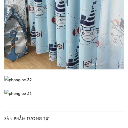
SẢN PHẨM TƯƠNG TỰ