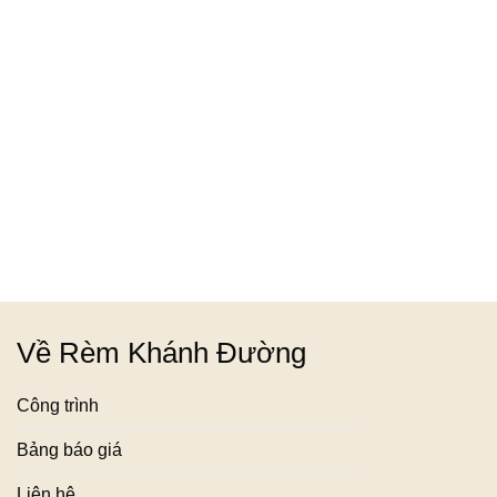
Về Rèm Khánh Đường
Công trình
Bảng báo giá
Liên hệ