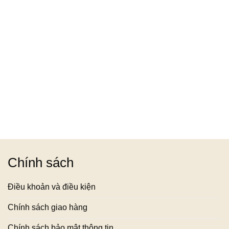
Chính sách
Điều khoản và điều kiện
Chính sách giao hàng
Chính sách bảo mật thông tin