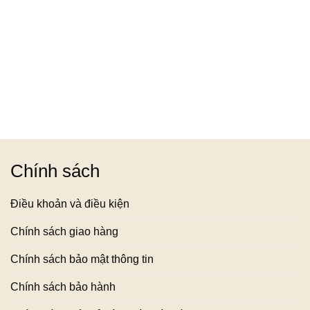
Chính sách
Điều khoản và điều kiện
Chính sách giao hàng
Chính sách bảo mật thông tin
Chính sách bảo hành