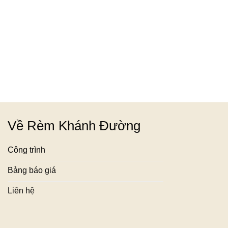
Về Rèm Khánh Đường
Công trình
Bảng báo giá
Liên hệ