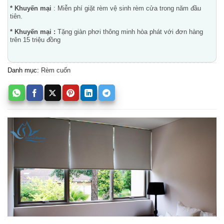
* Khuyến mại
: Miễn phí giặt rèm vệ sinh rèm cửa trong năm đầu
tiên.
* Khuyến mại :
Tặng giàn phơi thông minh hòa phát với đơn hàng
trên 15 triệu đồng
Danh mục:
Rèm cuốn