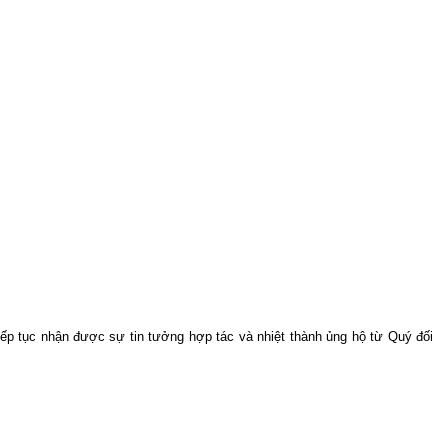
p tục nhận được sự tin tưởng hợp tác và nhiệt thành ủng hộ từ Quý đối 