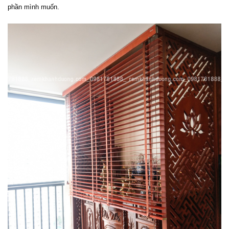
phần mình muốn.