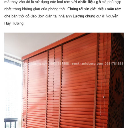
chất liệu gỗ
mà thay vào đó là sử dụng các loại rèm với
sẽ phù hợp
nhất trong không gian của phòng thờ.
Chúng tôi xin giới thiệu mẫu rèm
che bàn thờ gỗ đẹp đơn giản tại nhà anh Lương chung cư ở Nguyễn
Huy Tưởng.