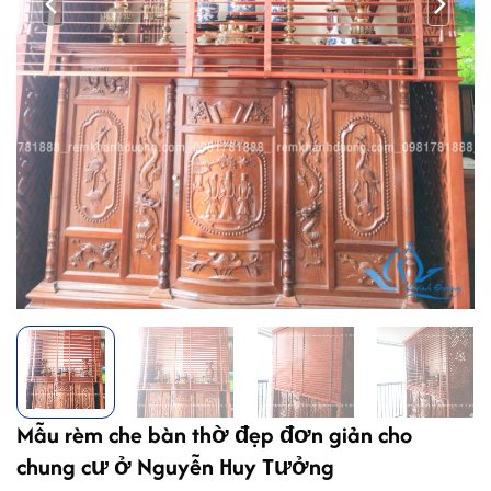
Mẫu rèm che bàn thờ đẹp đơn giản cho
chung cư ở Nguyễn Huy Tưởng